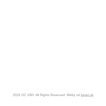
2026 OC VÁH. All Rights Reserved. Weby od
binari.sk